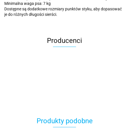
Minimalna waga psa: 7 kg
Dostępne są dodatkowe rozmiary punktów styku, aby dopasować
je do różnych długości sierści.
Producenci
Produkty podobne