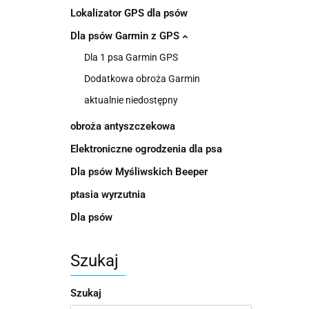
Lokalizator GPS dla psów
Dla psów Garmin z GPS
Dla 1 psa Garmin GPS
Dodatkowa obroża Garmin
aktualnie niedostępny
obroża antyszczekowa
Elektroniczne ogrodzenia dla psa
Dla psów Myśliwskich Beeper
ptasia wyrzutnia
Dla psów
Szukaj
Szukaj