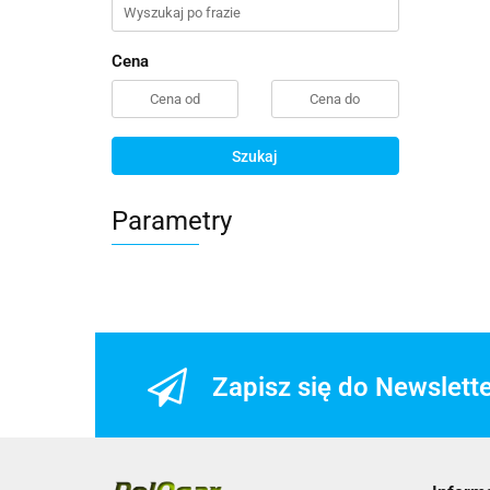
Cena
Szukaj
Parametry
Zapisz się do Newslett