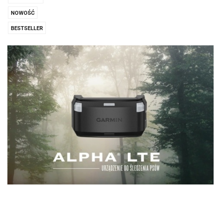
NOWOŚĆ
BESTSELLER