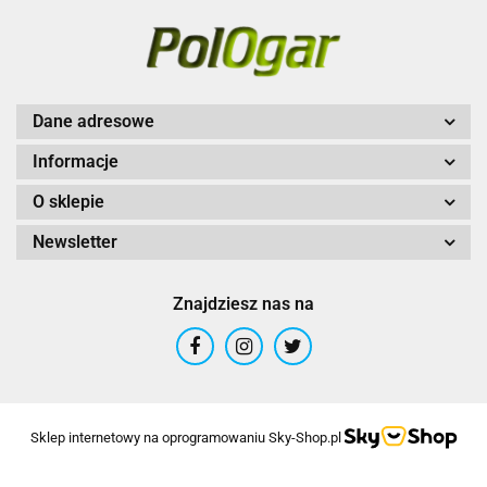
Dane adresowe
Informacje
O sklepie
Newsletter
Znajdziesz nas na
Sklep internetowy na oprogramowaniu Sky-Shop.pl