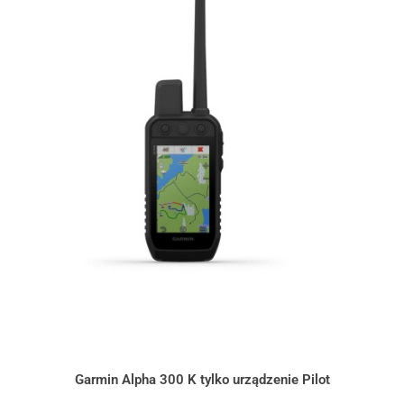
Garmin Alpha 300 K tylko urządzenie Pilot