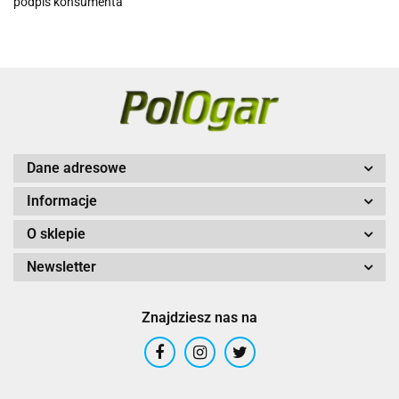
podpis konsumenta
Dane adresowe
Informacje
O sklepie
Newsletter
Znajdziesz nas na