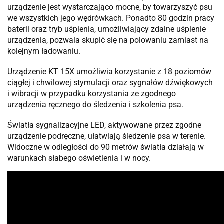
urządzenie jest wystarczająco mocne, by towarzyszyć psu
we wszystkich jego wędrówkach. Ponadto 80 godzin pracy
baterii oraz tryb uśpienia, umożliwiający zdalne uśpienie
urządzenia, pozwala skupić się na polowaniu zamiast na
kolejnym ładowaniu.
Urządzenie KT 15X umożliwia korzystanie z 18 poziomów
ciągłej i chwilowej stymulacji oraz sygnałów dźwiękowych
i wibracji w przypadku korzystania ze zgodnego
urządzenia ręcznego do śledzenia i szkolenia psa.
Światła sygnalizacyjne LED, aktywowane przez zgodne
urządzenie podręczne, ułatwiają śledzenie psa w terenie.
Widoczne w odległości do 90 metrów światła działają w
warunkach słabego oświetlenia i w nocy.