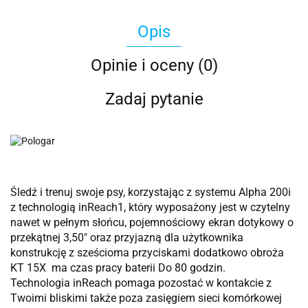
Opis
Opinie i oceny (0)
Zadaj pytanie
Śledź i trenuj swoje psy, korzystając z systemu Alpha 200i
z technologią inReach1, który wyposażony jest w czytelny
nawet w pełnym słońcu, pojemnościowy ekran dotykowy o
przekątnej 3,50″ oraz przyjazną dla użytkownika
konstrukcję z sześcioma przyciskami dodatkowo obroża
KT 15X ma czas pracy baterii Do 80 godzin.
Technologia inReach pomaga pozostać w kontakcie z
Twoimi bliskimi także poza zasięgiem sieci komórkowej