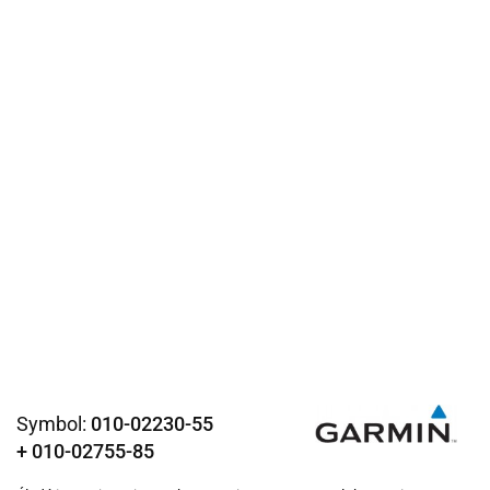
Symbol:
010-02230-55
+ 010-02755-85