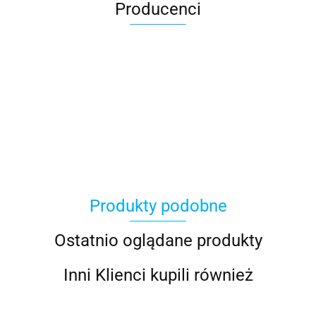
Producenci
Produkty podobne
Ostatnio oglądane produkty
Inni Klienci kupili również