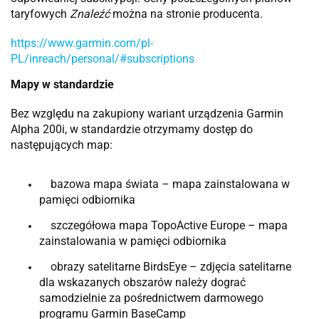
taryfowych
Znaleźć
można na stronie producenta.
https://www.garmin.com/pl-
PL/inreach/personal/#subscriptions
Mapy w standardzie
Bez względu na zakupiony wariant urządzenia Garmin
Alpha 200i, w standardzie otrzymamy dostęp do
następujących map:
bazowa mapa świata – mapa zainstalowana w
pamięci odbiornika
szczegółowa mapa TopoActive Europe – mapa
zainstalowania w pamięci odbiornika
obrazy satelitarne BirdsEye – zdjęcia satelitarne
dla wskazanych obszarów należy dograć
samodzielnie za pośrednictwem darmowego
programu Garmin BaseCamp