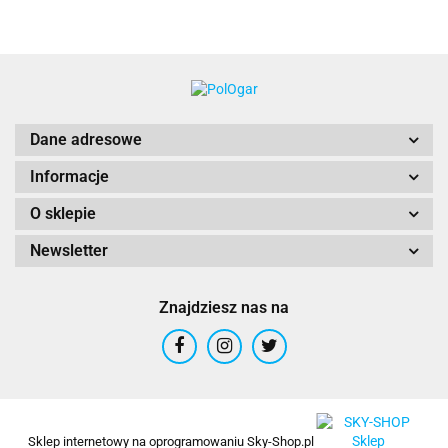
Dane adresowe
Informacje
O sklepie
Newsletter
Znajdziesz nas na
Sklep internetowy na oprogramowaniu Sky-Shop.pl