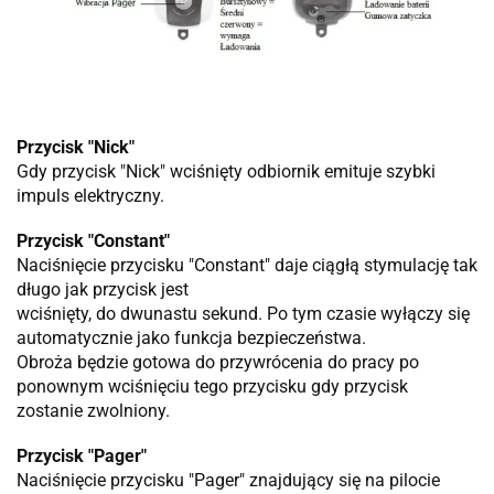
Przycisk "Nick"
Gdy przycisk "Nick" wciśnięty odbiornik emituje szybki
impuls elektryczny.
Przycisk "Constant"
Naciśnięcie przycisku "Constant" daje ciągłą stymulację tak
długo jak przycisk jest
wciśnięty, do dwunastu sekund. Po tym czasie wyłączy się
automatycznie jako funkcja bezpieczeństwa.
Obroża będzie gotowa do przywrócenia do pracy po
ponownym wciśnięciu tego przycisku gdy przycisk
zostanie zwolniony.
Przycisk "Pager"
Naciśnięcie przycisku "Pager" znajdujący się na pilocie