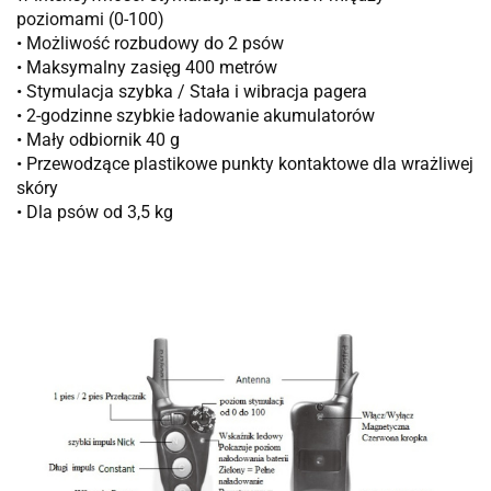
poziomami (0-100)
• Możliwość rozbudowy do 2 psów
• Maksymalny zasięg 400 metrów
• Stymulacja szybka / Stała i wibracja pagera
• 2-godzinne szybkie ładowanie akumulatorów
• Mały odbiornik 40 g
• Przewodzące plastikowe punkty kontaktowe dla wrażliwej
skóry
• Dla psów od 3,5 kg