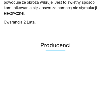
powoduje że obroża wibruje. Jest to świetny sposób
komunikowania się z psem za pomocą nie stymulacji
elektrycznej.
Gwarancja 2 Lata.
Producenci