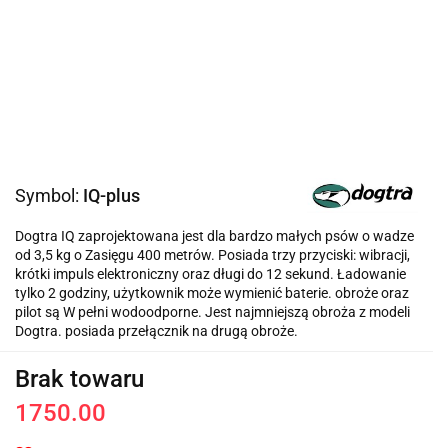
Symbol:
IQ-plus
Dogtra IQ zaprojektowana jest dla bardzo małych psów o wadze
od 3,5 kg o Zasięgu 400 metrów. Posiada trzy przyciski: wibracji,
krótki impuls elektroniczny oraz długi do 12 sekund. Ładowanie
tylko 2 godziny, użytkownik może wymienić baterie. obroże oraz
pilot są W pełni wodoodporne. Jest najmniejszą obroża z modeli
Dogtra. posiada przełącznik na drugą obroże.
Brak towaru
1750.00