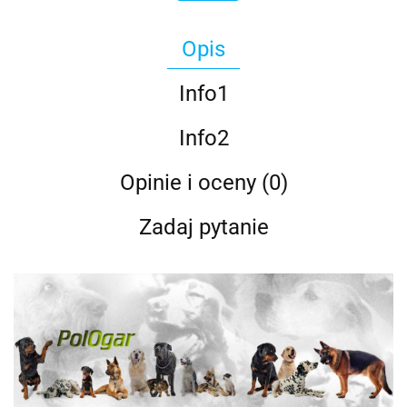
Opis
Info1
Info2
Opinie i oceny (0)
Zadaj pytanie