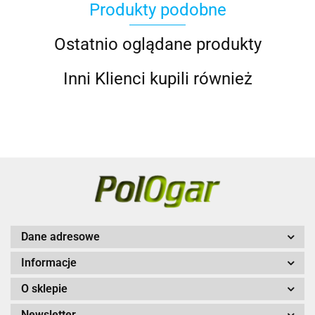
Produkty podobne
Ostatnio oglądane produkty
Inni Klienci kupili również
Dane adresowe
Informacje
O sklepie
Newsletter