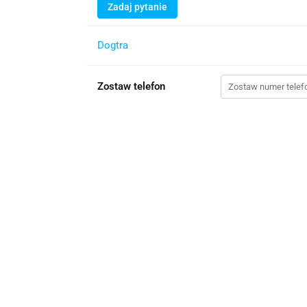
Zadaj pytanie
Dogtra
Zostaw telefon