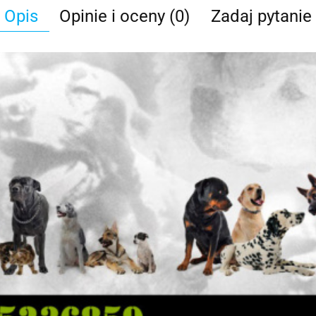
Opis
Opinie i oceny (0)
Zadaj pytanie