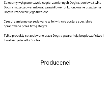
Zalecamy wyłączne użycie części zamiennych Dogtra, ponieważ tylko
Dogtra może zagwarantować prawidłowe funkcjonowanie urządzenia
Dogtra i zapewnić jego trwałość.
Części zamienne sprzedawane w tej witrynie zostały specjalnie
opracowane przez firmę Dogtra.
Tylko produkty sprzedawane przez Dogtra gwarantują bezpieczeństwo i
trwałość jednostki Dogtra.
Producenci