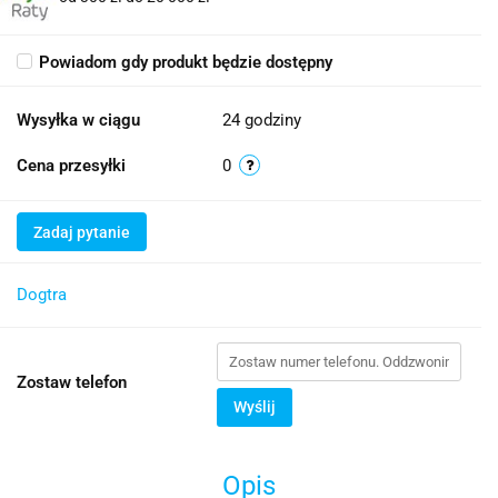
Powiadom gdy produkt będzie dostępny
Wysyłka w ciągu
24 godziny
Cena przesyłki
0
Zadaj pytanie
Dogtra
Zostaw telefon
Wyślij
Opis