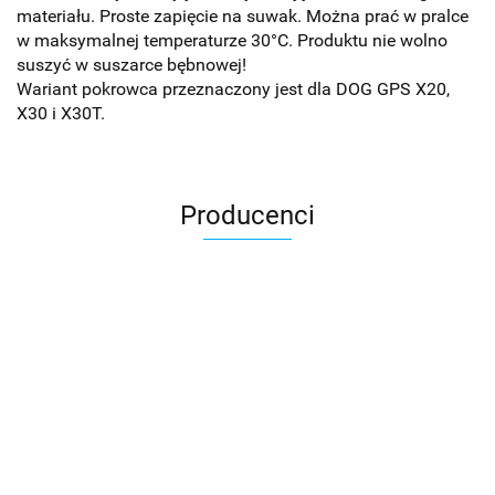
materiału. Proste zapięcie na suwak. Można prać w pralce
w maksymalnej temperaturze 30°C. Produktu nie wolno
suszyć w suszarce bębnowej!
Wariant pokrowca przeznaczony jest dla DOG GPS X20,
X30 i X30T.
Producenci