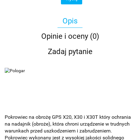
Opis
Opinie i oceny (0)
Zadaj pytanie
Pokrowiec na obrożę GPS X20, X30 i X30T który ochrania
na nadajnik (obroże), która chroni urządzenie w trudnych
warunkach przed uszkodzeniem i zabrudzeniem.
Pokrowiec wykonany jest z wysokiej jakości solidnego