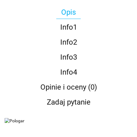
Opis
Info1
Info2
Info3
Info4
Opinie i oceny (0)
Zadaj pytanie