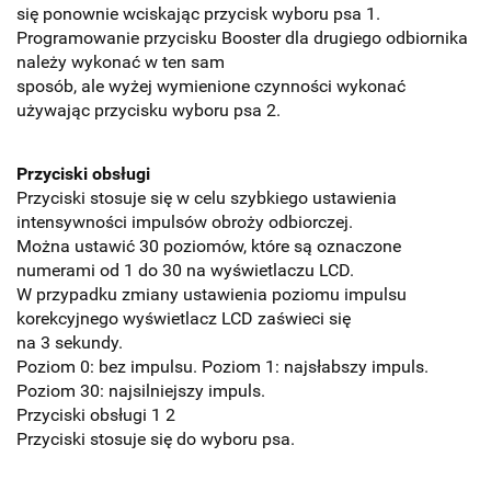
się ponownie wciskając przycisk wyboru psa 1.
Programowanie przycisku Booster dla drugiego odbiornika
należy wykonać w ten sam
sposób, ale wyżej wymienione czynności wykonać
używając przycisku wyboru psa 2.
Przyciski obsługi
Przyciski stosuje się w celu szybkiego ustawienia
intensywności impulsów obroży odbiorczej.
Można ustawić 30 poziomów, które są oznaczone
numerami od 1 do 30 na wyświetlaczu LCD.
W przypadku zmiany ustawienia poziomu impulsu
korekcyjnego wyświetlacz LCD zaświeci się
na 3 sekundy.
Poziom 0: bez impulsu. Poziom 1: najsłabszy impuls.
Poziom 30: najsilniejszy impuls.
Przyciski obsługi 1 2
Przyciski stosuje się do wyboru psa.