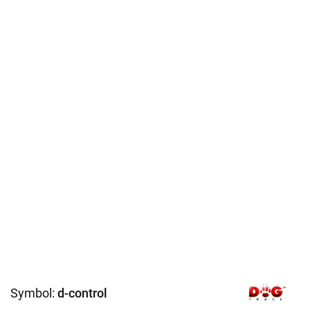
Symbol:
d-control