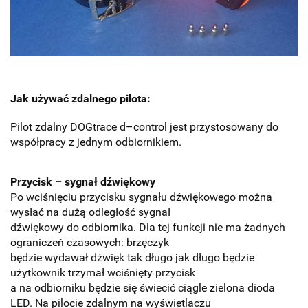
Jak używać zdalnego pilota:
Pilot zdalny DOGtrace d–control jest przystosowany do
współpracy z jednym odbiornikiem.
Przycisk – sygnał dźwiękowy
Po wciśnięciu przycisku sygnału dźwiękowego można
wysłać na dużą odległość sygnał
dźwiękowy do odbiornika. Dla tej funkcji nie ma żadnych
ograniczeń czasowych: brzęczyk
będzie wydawał dźwięk tak długo jak długo będzie
użytkownik trzymał wciśnięty przycisk
a na odbiorniku będzie się świecić ciągle zielona dioda
LED. Na pilocie zdalnym na wyświetlaczu