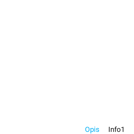
Opis
Info1