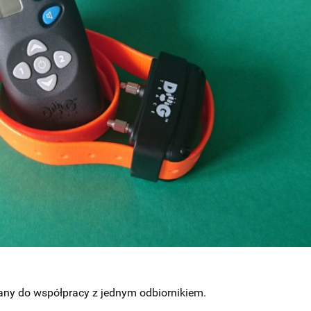
wany do współpracy z jednym odbiornikiem.