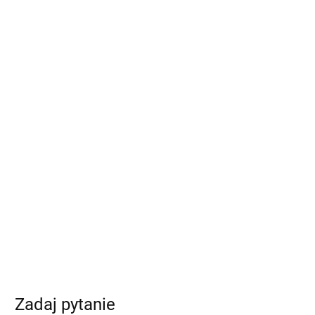
Zadaj pytanie