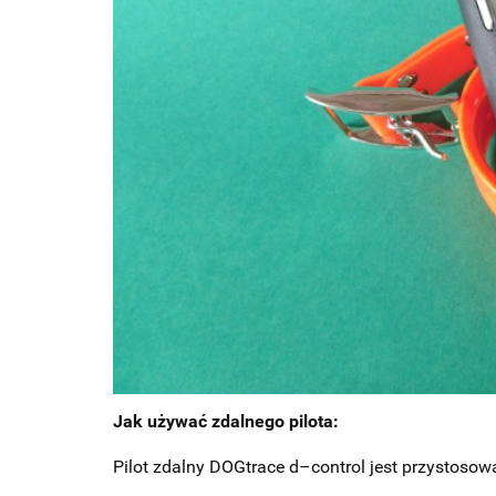
Jak używać zdalnego pilota:
Pilot zdalny DOGtrace d–control jest przystoso