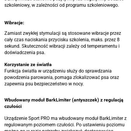
szkoleniowy, w zależności od programu szkoleniowego.
Wibracje:
Zamiast zwykłej stymulacji są stosowane wibracje przez
cały czas naciskania przycisku szkolenia, maks. przez 8
sekund. Skuteczność wibracji zależy od temperamentu i
doświadczenia psa.
Korzystanie ze światła
Funkcja światła w urządzeniu służy do sprawdzania
powodzenia parowania, pomaga zlokalizować psa oraz
zapewnia psu bezpieczeństwo w nocy.
Wbudowany moduł BarkLimiter (antyszczek) z regulacją
czułości
Urządzenie Sport PRO ma wbudowany moduł BarkLimiter z
regulowanym poziomem czułości. Po ustawieniu poziomu