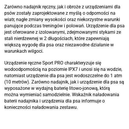
Zarówno nadajnik ręczny, jak i obroże z urządzeniami dla
psów zostały zaprojektowane z myślą o odporności na
wiatr, nagłe zmiany wysokości oraz niekorzystne warunki
panujące podczas treningów i polowań. Urządzenie dla psa
jest oferowane z izolowanymi, zdejmowanymi stykami ze
stali nierdzewnej w 2 długościach, które zapewniają
większą wygodę dla psa oraz niezawodne działanie w
warunkach wilgoci.
Urządzenie ręczne Sport PRO charakteryzuje się
wodoodpornością na poziomie IPX7 i unosi się na wodzie,
natomiast urządzenie dla psa jest wodoszczelne do 1 atm
(10 metrów). Zarówno nadajnik, jak i urządzenie dla psa są
wyposażone w wydajną baterię litowo-jonową, którą
można wymieniać samodzielnie. Wskaźnik naładowania
baterii nadajnika i urządzenia dla psa informuje o
konieczności naładowania zestawu.