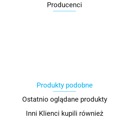
Producenci
Produkty podobne
Ostatnio oglądane produkty
Inni Klienci kupili również