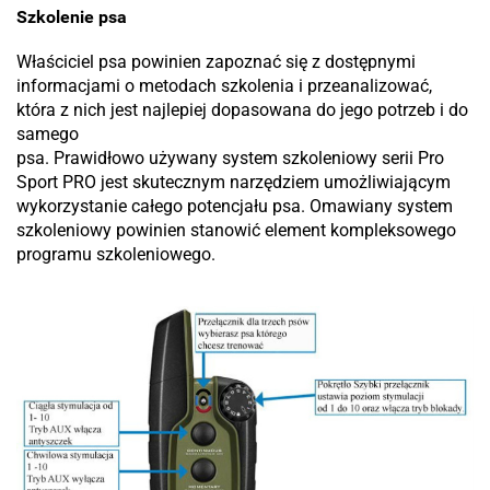
Szkolenie psa
Właściciel psa powinien zapoznać się z dostępnymi
informacjami o metodach szkolenia i przeanalizować,
która z nich jest najlepiej dopasowana do jego potrzeb i do
samego
psa. Prawidłowo używany system szkoleniowy serii Pro
Sport PRO jest skutecznym narzędziem umożliwiającym
wykorzystanie całego potencjału psa. Omawiany system
szkoleniowy powinien stanowić element kompleksowego
programu szkoleniowego.