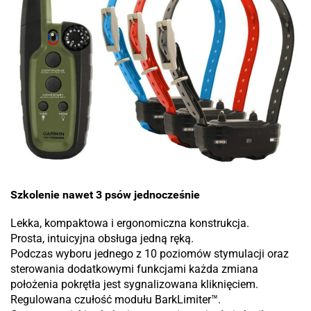
Szkolenie nawet 3 psów jednocześnie
Lekka, kompaktowa i ergonomiczna konstrukcja.
Prosta, intuicyjna obsługa jedną ręką.
Podczas wyboru jednego z 10 poziomów stymulacji oraz
sterowania dodatkowymi funkcjami każda zmiana
położenia pokrętła jest sygnalizowana kliknięciem.
Regulowana czułość modułu BarkLimiter™.