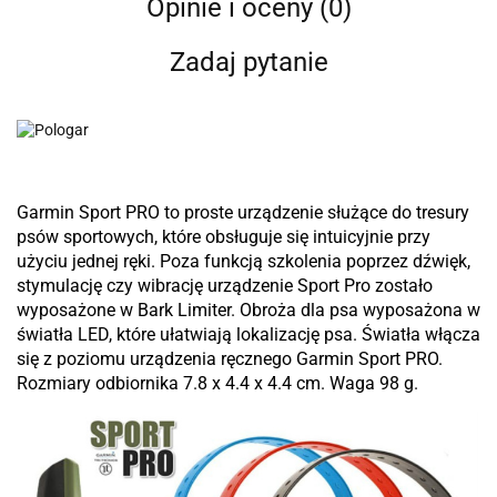
Opinie i oceny (0)
Zadaj pytanie
Garmin Sport PRO to proste urządzenie służące do tresury
psów sportowych, które obsługuje się intuicyjnie przy
użyciu jednej ręki. Poza funkcją szkolenia poprzez dźwięk,
stymulację czy wibrację urządzenie Sport Pro zostało
wyposażone w Bark Limiter.
Obroża dla psa
wyposażona w
światła LED, które ułatwiają lokalizację psa. Światła włącza
się z poziomu urządzenia ręcznego Garmin Sport PRO.
Rozmiary odbiornika 7.8 x 4.4 x 4.4 cm. Waga 98 g.