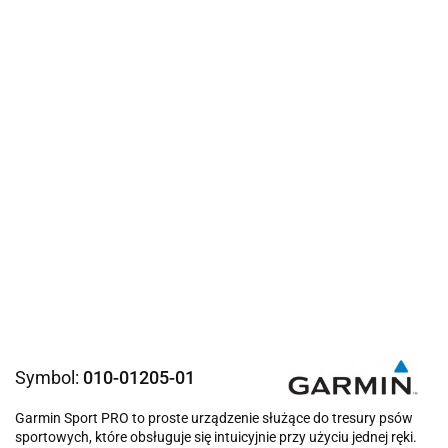
Symbol:
010-01205-01
Garmin Sport PRO to proste urządzenie służące do tresury psów
sportowych, które obsługuje się intuicyjnie przy użyciu jednej ręki.