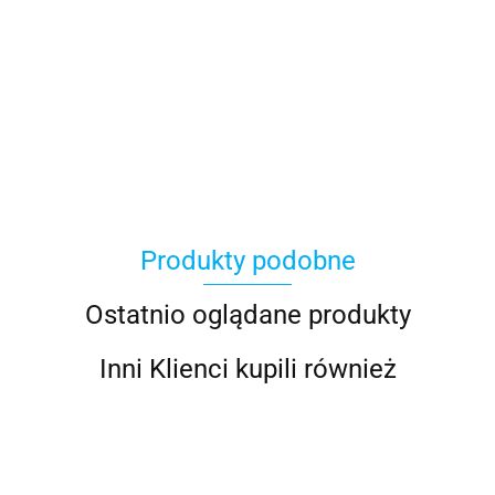
Produkty podobne
Ostatnio oglądane produkty
Inni Klienci kupili również