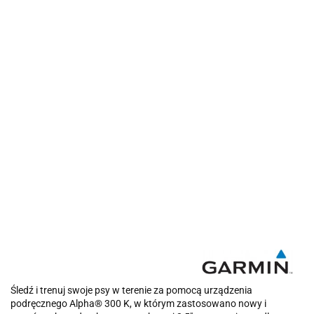
Śledź i trenuj swoje psy w terenie za pomocą urządzenia
podręcznego Alpha® 300 K, w którym zastosowano nowy i