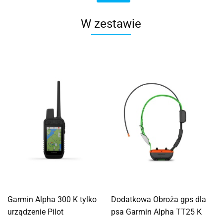
W zestawie
Garmin Alpha 300 K tylko
Dodatkowa Obroża gps dla
urządzenie Pilot
psa Garmin Alpha TT25 K