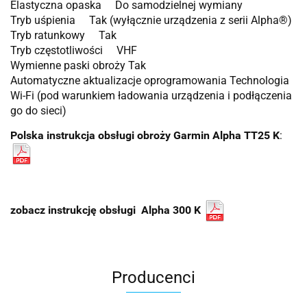
Elastyczna opaska Do samodzielnej wymiany
Tryb uśpienia Tak (wyłącznie urządzenia z serii Alpha®)
Tryb ratunkowy Tak
Tryb częstotliwości VHF
Wymienne paski obroży Tak
Automatyczne aktualizacje oprogramowania Technologia
Wi-Fi (pod warunkiem ładowania urządzenia i podłączenia
go do sieci)
Polska instrukcja obsługi obroży Garmin Alpha TT25 K
:
zobacz instrukcję obsługi Alpha 300 K
Producenci