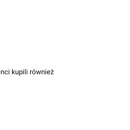
enci kupili również