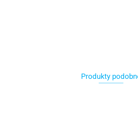
Produkty podobn