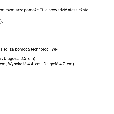
nym rozmiarze pomoże Ci je prowadzić niezależnie
).
ieci za pomocą technologii Wi-Fi.
m , Długość 3.5 cm)
 cm , Wysokość 4.4 cm , Długość 4.7 cm)