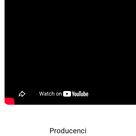
Producenci