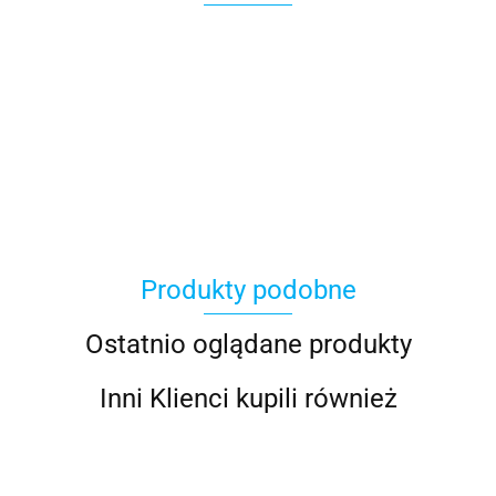
Produkty podobne
Ostatnio oglądane produkty
Inni Klienci kupili również