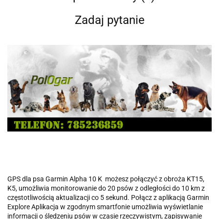
Zadaj pytanie
GPS dla psa Garmin Alpha 10 K możesz połączyć z obroża KT15,
K5, umożliwia monitorowanie do 20 psów z odległości do 10 km z
częstotliwością aktualizacji co 5 sekund. Połącz z aplikacją Garmin
Explore Aplikacja w zgodnym smartfonie umożliwia wyświetlanie
informacji o śledzeniu psów w czasie rzeczywistym, zapisywanie