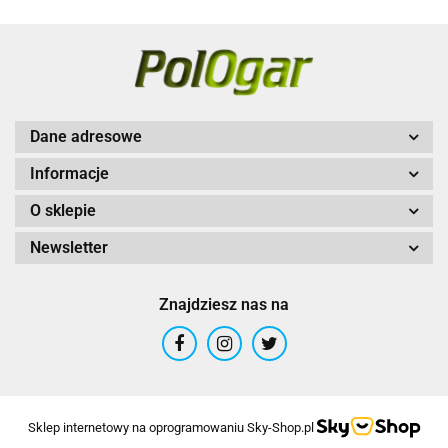
Dane adresowe
Informacje
O sklepie
Newsletter
Znajdziesz nas na
Sklep internetowy na oprogramowaniu Sky-Shop.pl