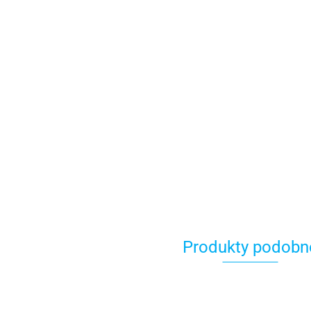
Produkty podobn