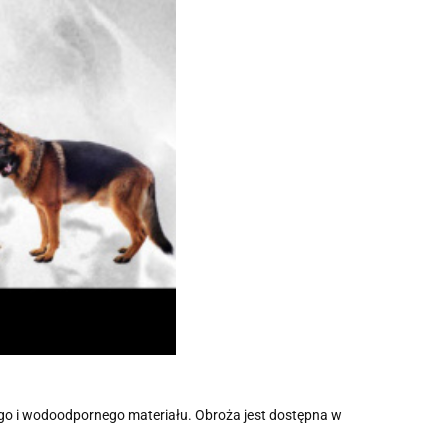
go i wodoodpornego materiału. Obroża jest dostępna w