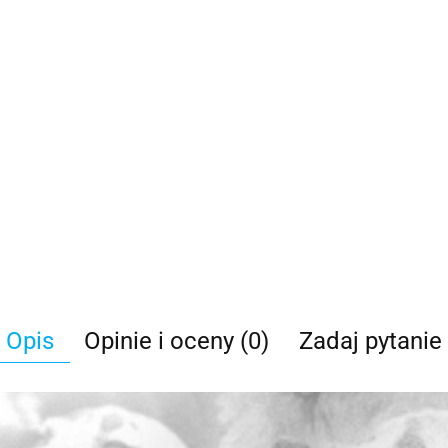
Opis
Opinie i oceny (0)
Zadaj pytanie