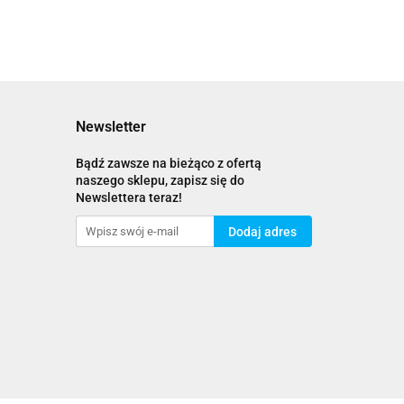
Newsletter
Bądź zawsze na bieżąco z ofertą
naszego sklepu, zapisz się do
Newslettera teraz!