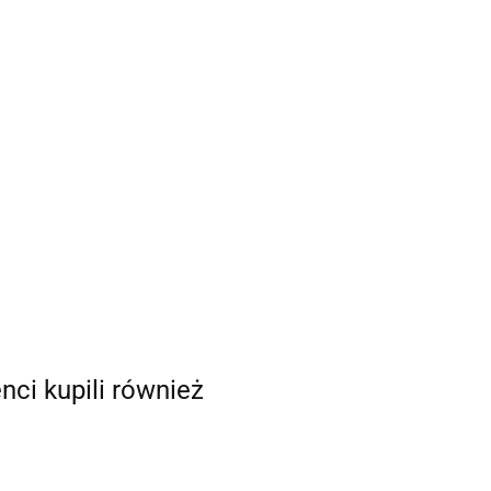
enci kupili również